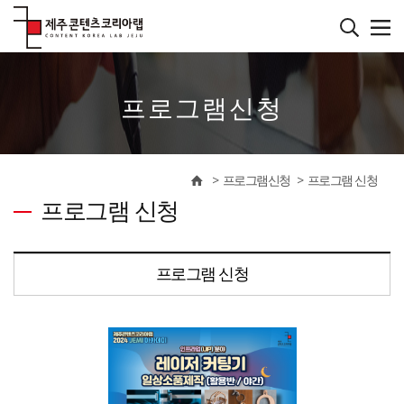
본
문
바
����������
로
가
기
프로그램신청
프로그램신청
프로그램 신청
프로그램 신청
프로그램 신청