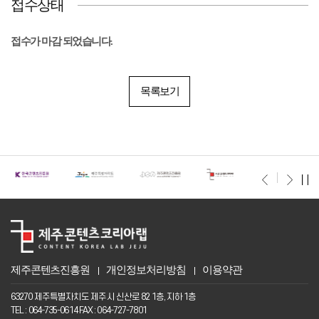
접수상태
접수가 마감 되었습니다.
목록보기
제주콘텐츠진흥원
개인정보처리방침
이용약관
63270 제주특별자치도 제주시 신산로 82 1층, 지하 1층
TEL : 064-735-0614 FAX : 064-727-7801