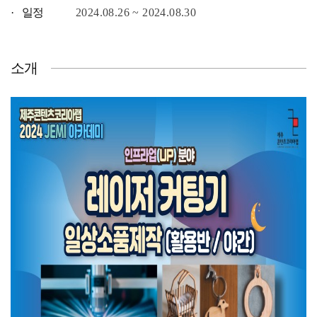
· 일정
2024.08.26 ~ 2024.08.30
소개