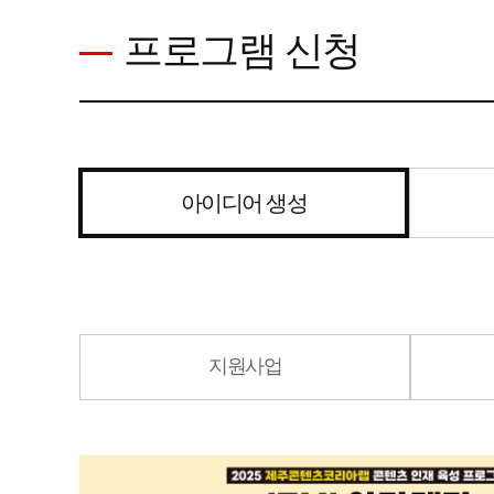
프로그램 신청
아이디어 생성
지원사업