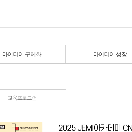
아이디어 구체화
아이디어 성장
교육프로그램
2025 JEMI아카데미