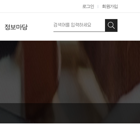
로그인
회원가입
정보마당