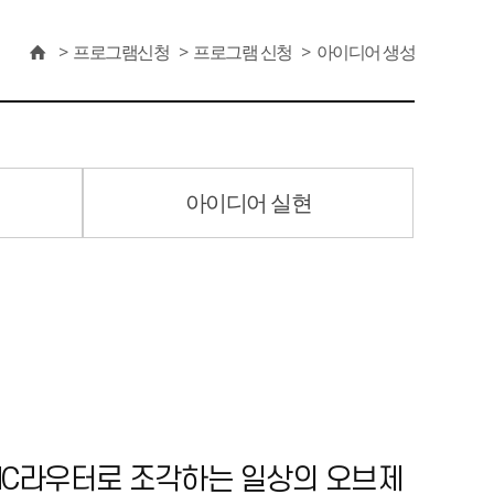
프로그램신청
프로그램 신청
아이디어 생성
아이디어 실현
 CNC라우터로 조각하는 일상의 오브제