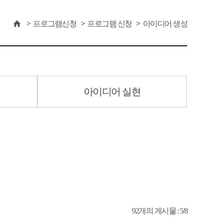
프로그램신청
프로그램 신청
아이디어 생성
아이디어 실현
92개의 게시물 : 5/8