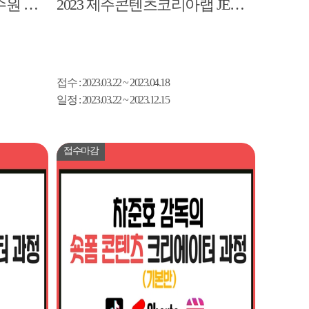
[2023 제주 어케오션] 이수원 작가의 상업적인 캐릭터 만들기
2023 제주콘텐츠코리아랩 JEMI CS센터 스토리원정대 참여자 모집공고
접수
: 2023.03.22 ~ 2023.04.18
일정
: 2023.03.22 ~ 2023.12.15
접수마감