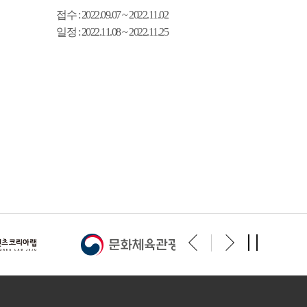
접수
: 2022.09.07 ~ 2022.11.02
일정
: 2022.11.08 ~ 2022.11.25