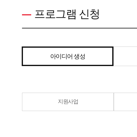
프로그램 신청
아이디어 생성
지원사업