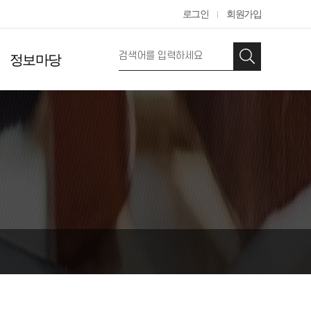
로그인
회원가입
정보마당