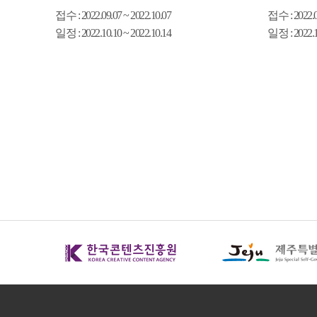
접수
: 2022.09.07 ~ 2022.10.07
접수
: 2022.
일정
: 2022.10.10 ~ 2022.10.14
일정
: 2022.