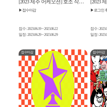
[2023 제주 어케오션] 호조 작가의 카카오프렌즈 제작스토리
▶접수마감
▶로그인 
접수
: 2023.06.19 ~ 2023.06.22
접수
: 2023.
일정
: 2023.06.29 ~ 2023.06.29
일정
: 2023.
접수마감
접수마감