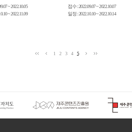
09.07 ~ 2022.10.05
접수
: 2022.09.07 ~ 2022.10.07
10.10 ~ 2022.11.09
일정
: 2022.10.10 ~ 2022.10.14
1
2
3
4
5