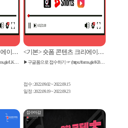
<심화> 숏폼 콘텐츠 크리에이터 과정
<기본> 숏폼 콘텐츠 크리에이터 과정
▶구글폼으로 접수하기 ☞ (https://forms.gle/LKMc8N1MNWK6ZRjMA) ​▶구글폼으로 접수하기 ☞ (https://forms.gle/LKMc8N1MNWK6ZRjMA)
▶구글폼으로 접수하기 ☞ (https://forms.gle/KBure11HgvpsYMyd8) ▶구글폼으로 접수하기 ☞ (https://forms.gle/KBure11HgvpsYMyd8)
접수
: 2022.09.02 ~ 2022.09.15
일정
: 2022.09.19 ~ 2022.09.23
접수마감