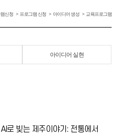
그램신청
프로그램 신청
아이디어 생성
교육프로그램
아이디어 실현
미 AI로 빚는 제주이야기: 전통에서