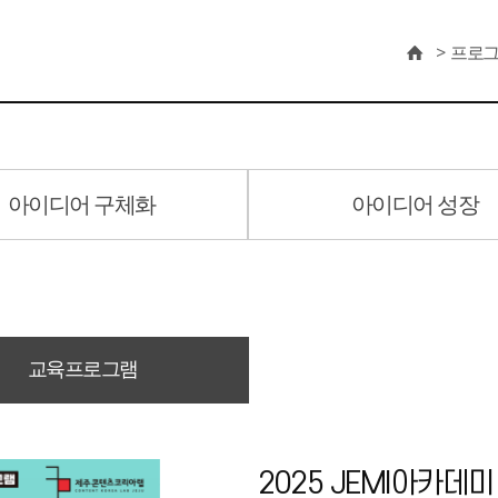
프로
아이디어 구체화
아이디어 성장
교육프로그램
2025 JEMI아카데