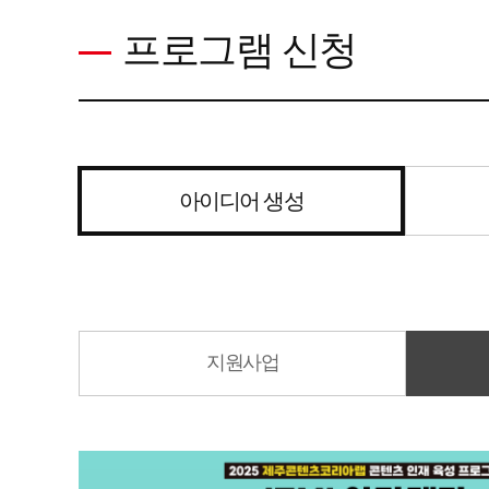
프로그램 신청
아이디어 생성
지원사업