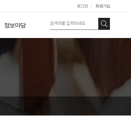
로그인
회원가입
정보마당