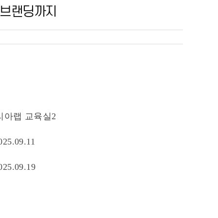
브랜딩까지
아랩 교육실2
025.09.11
025.09.19