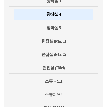
창작실 3
창작실 4
창작실 5
편집실 (Mac 1)
편집실 (Mac 2)
편집실 (IBM)
스튜디오1
스튜디오2