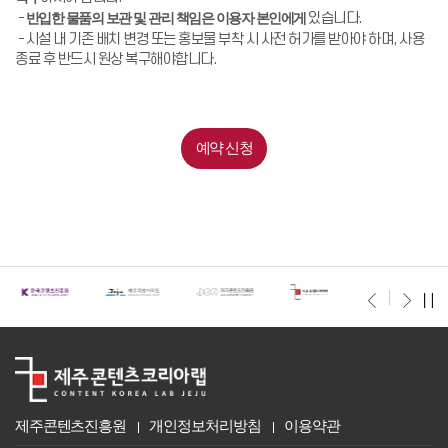
-
반입한 물품의 보관 및 관리 책임은 이용자 본인에게
있습니다.
- 시설 내 기존 배치 변경 또는 홍보물 부착 시 사전 허가를 받아야 하며, 사용
종료 후 반드시 원상 복구해야합니다.
예약 신청
제주콘텐츠진흥원
개인정보처리방침
이용약관